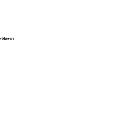
vblæsere