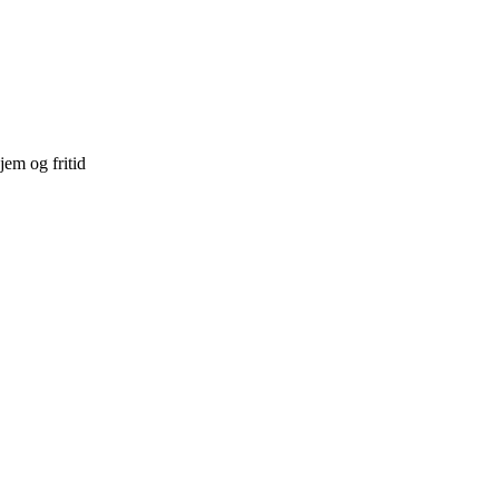
jem og fritid