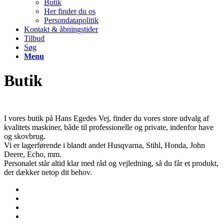
Butik
Her finder du os
Persondatapolitik
Kontakt & åbningstider
Tilbud
Søg
Menu
Butik
I vores butik på Hans Egedes Vej, finder du vores store udvalg af
kvalitets maskiner, både til professionelle og private, indenfor have
og skovbrug.
Vi er lagerførende i blandt andet Husqvarna, Stihl, Honda, John
Deere, Echo, mm.
Personalet står altid klar med råd og vejledning, så du får et produkt,
der dækker netop dit behov.