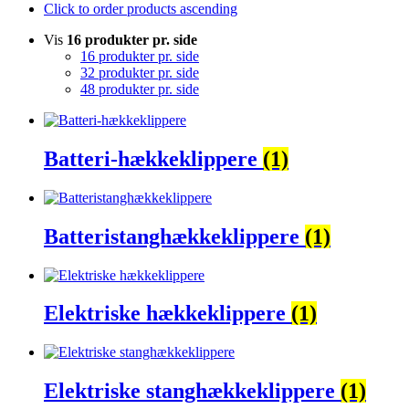
Click to order products ascending
Vis
16 produkter pr. side
16 produkter pr. side
32 produkter pr. side
48 produkter pr. side
Batteri-hækkeklippere
(1)
Batteristanghækkeklippere
(1)
Elektriske hækkeklippere
(1)
Elektriske stanghækkeklippere
(1)