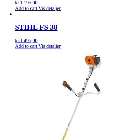
kr.
1.195,00
Add to cart
Vis detaljer
STIHL FS 38
kr.
1.495,00
Add to cart
Vis detaljer