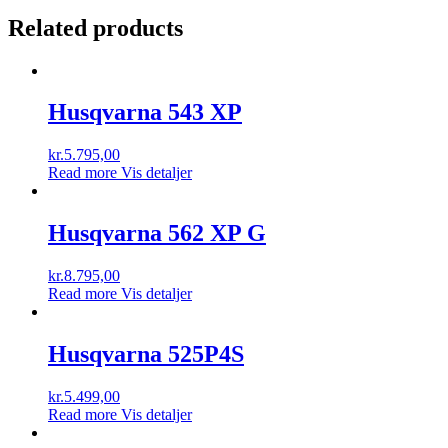
Related products
Husqvarna 543 XP
kr.
5.795,00
Read more
Vis detaljer
Husqvarna 562 XP G
kr.
8.795,00
Read more
Vis detaljer
Husqvarna 525P4S
kr.
5.499,00
Read more
Vis detaljer