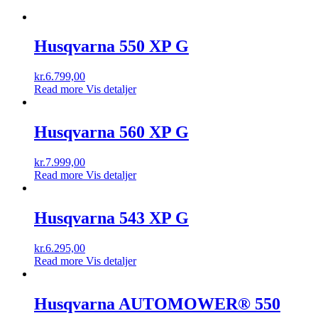
Husqvarna 550 XP G
kr.
6.799,00
Read more
Vis detaljer
Husqvarna 560 XP G
kr.
7.999,00
Read more
Vis detaljer
Husqvarna 543 XP G
kr.
6.295,00
Read more
Vis detaljer
Husqvarna AUTOMOWER® 550