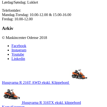
Lørdag/Søndag: Lukket
Telefontider:
Mandag-Torsdag: 10.00-12.00 & 15.00-16.00
Fredag: 10.00-12.00
Arkiv
© Maskincenter Odense 2018
Facebook
Instagram
Youtube
Linkedin
Husqvarna R 216T AWD ekskl. Klippebord
Husqvarna R 316TX ekskl. klippebord
Kom til toppen