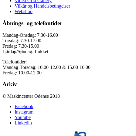
Video Grid Gallery
Vilkår og Handelsbetingelser
Webshop
Åbnings- og telefontider
Mandag-Onsdag: 7.30-16.00
Torsdag: 7.30-17.00
Fredag: 7.30-15.00
Lørdag/Søndag: Lukket
Telefontider:
Mandag-Torsdag: 10.00-12.00 & 15.00-16.00
Fredag: 10.00-12.00
Arkiv
© Maskincenter Odense 2018
Facebook
Instagram
Youtube
Linkedin