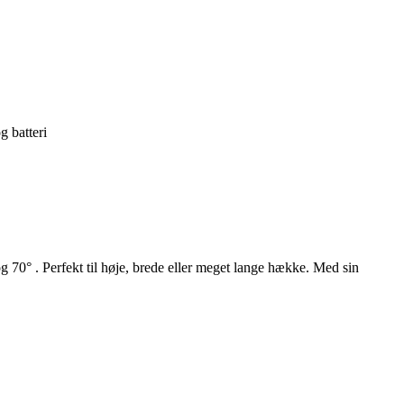
 batteri
 70° . Perfekt til høje, brede eller meget lange hække. Med sin