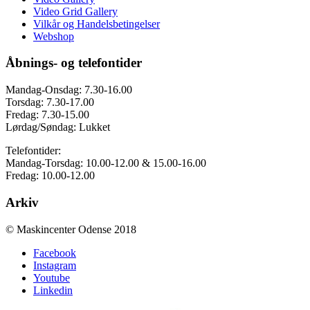
Video Grid Gallery
Vilkår og Handelsbetingelser
Webshop
Åbnings- og telefontider
Mandag-Onsdag: 7.30-16.00
Torsdag: 7.30-17.00
Fredag: 7.30-15.00
Lørdag/Søndag: Lukket
Telefontider:
Mandag-Torsdag: 10.00-12.00 & 15.00-16.00
Fredag: 10.00-12.00
Arkiv
© Maskincenter Odense 2018
Facebook
Instagram
Youtube
Linkedin