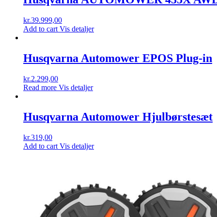
kr.
39.999,00
Add to cart
Vis detaljer
Husqvarna Automower EPOS Plug-in
kr.
2.299,00
Read more
Vis detaljer
Husqvarna Automower Hjulbørstesæt
kr.
319,00
Add to cart
Vis detaljer