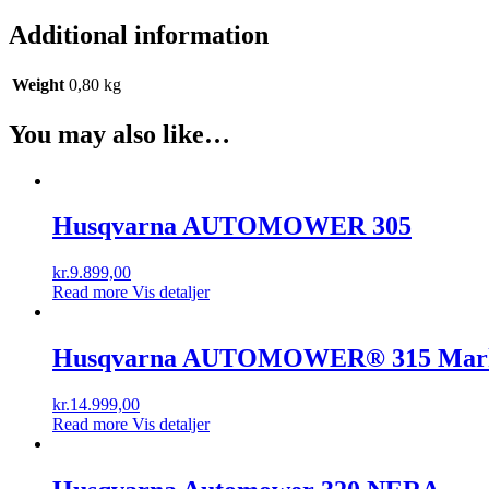
Additional information
Weight
0,80 kg
You may also like…
Husqvarna AUTOMOWER 305
kr.
9.899,00
Read more
Vis detaljer
Husqvarna AUTOMOWER® 315 Mark
kr.
14.999,00
Read more
Vis detaljer