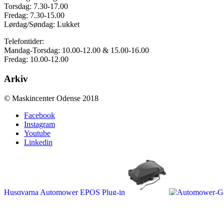
Torsdag: 7.30-17.00
Fredag: 7.30-15.00
Lørdag/Søndag: Lukket
Telefontider:
Mandag-Torsdag: 10.00-12.00 & 15.00-16.00
Fredag: 10.00-12.00
Arkiv
© Maskincenter Odense 2018
Facebook
Instagram
Youtube
Linkedin
Husqvarna Automower EPOS Plug-in
Kom til toppen