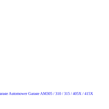
Automower Garage AM305 / 310 / 315 / 405X / 415X