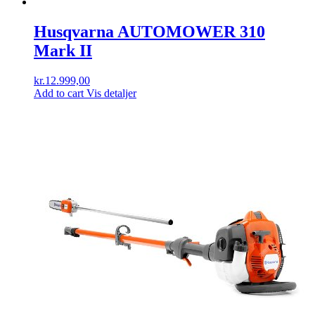
Husqvarna AUTOMOWER 310
Mark II
kr.
12.999,00
Add to cart
Vis detaljer